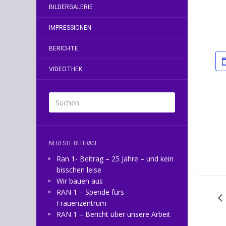
BILDERGALERIE
IMPRESSIONEN
BERICHTE
VIDEOTHEK
NEUESTE BEITRÄGE
Ran 1- Beitrag – 25 Jahre – und kein
bisschen leise
Wir bauen aus
RAN 1 – Spende fürs
Frauenzentrum
RAN 1 – Bericht über unsere Arbeit