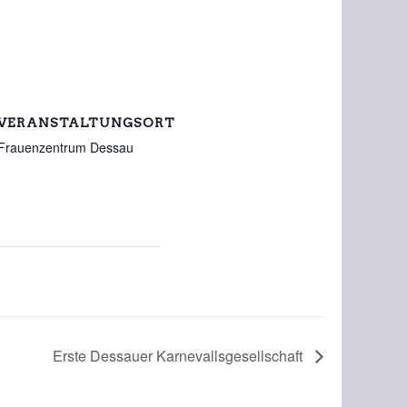
VERANSTALTUNGSORT
Frauenzentrum Dessau
Erste Dessauer Karnevallsgesellschaft