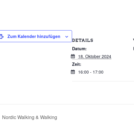
Zum Kalender hinzufügen
DETAILS
Datum:
18. Oktober 2024
Zeit:
16:00 - 17:00
Nordic Walking & Walking