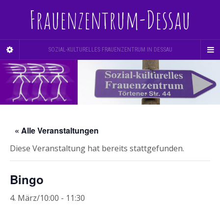
Frauenzentrum-Dessau
SOZIAL-KULTURELLES FRAUENZENTRUM IN DESSAU
« Alle Veranstaltungen
Diese Veranstaltung hat bereits stattgefunden.
Bingo
4. März/10:00
-
11:30