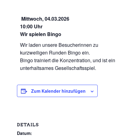
Mittwoch,
04.03.2026
10:00 Uhr
Wir spielen Bingo
Wir laden unsere Besucherinnen zu
kurzweiligen Runden Bingo ein.
Bingo trainiert die Konzentration, und ist ein
unterhaltsames Gesellschaftsspiel.
Zum Kalender hinzufügen
DETAILS
Datum: