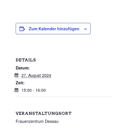
Zum Kalender hinzufügen
DETAILS
Datum:
27. August 2024
Zeit:
15:00 - 16:00
VERANSTALTUNGSORT
Frauenzentrum Dessau