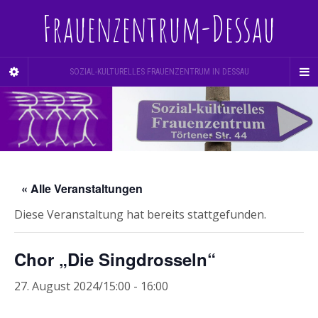
Frauenzentrum-Dessau
SOZIAL-KULTURELLES FRAUENZENTRUM IN DESSAU
« Alle Veranstaltungen
Diese Veranstaltung hat bereits stattgefunden.
Chor „Die Singdrosseln“
27. August 2024/15:00
-
16:00