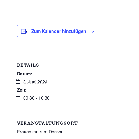
Zum Kalender hinzufügen
DETAILS
Datum:
3. Juni 2024
Zeit:
09:30 - 10:30
VERANSTALTUNGSORT
Frauenzentrum Dessau