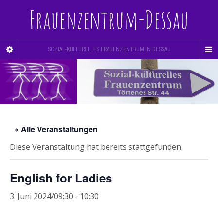
Frauenzentrum-Dessau
SOZIAL-KULTURELLES FRAUENZENTRUM IN DESSAU
« Alle Veranstaltungen
Diese Veranstaltung hat bereits stattgefunden.
English for Ladies
3. Juni 2024/09:30
-
10:30