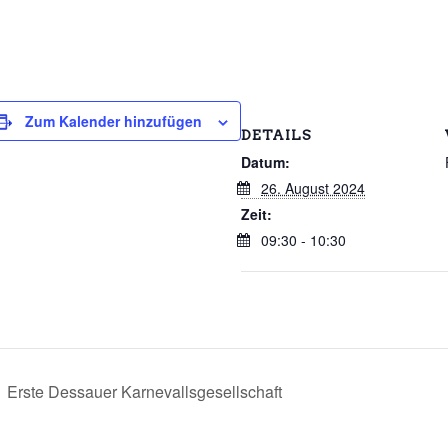
Zum Kalender hinzufügen
DETAILS
Datum:
26. August 2024
Zeit:
09:30 - 10:30
Erste Dessauer Karnevallsgesellschaft