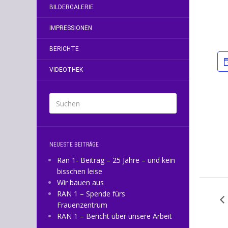
BILDERGALERIE
IMPRESSIONEN
BERICHTE
VIDEOTHEK
NEUESTE BEITRÄGE
Ran 1- Beitrag – 25 Jahre – und kein
bisschen leise
Wir bauen aus
RAN 1 – Spende fürs
Frauenzentrum
RAN 1 – Bericht über unsere Arbeit