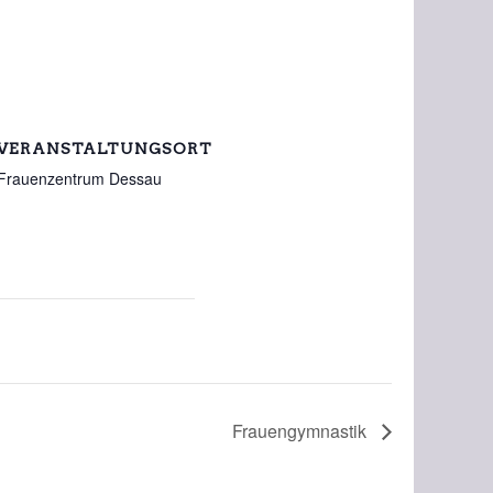
VERANSTALTUNGSORT
Frauenzentrum Dessau
Frauengymnastik