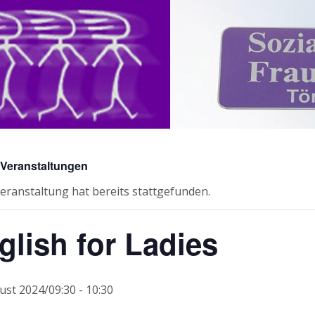
e Veranstaltungen
eranstaltung hat bereits stattgefunden.
glish for Ladies
ust 2024/09:30
-
10:30