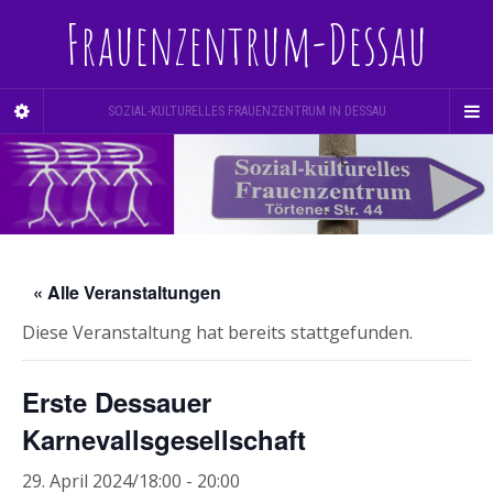
Frauenzentrum-Dessau
SOZIAL-KULTURELLES FRAUENZENTRUM IN DESSAU
« Alle Veranstaltungen
Diese Veranstaltung hat bereits stattgefunden.
Erste Dessauer
Karnevallsgesellschaft
29. April 2024/18:00
-
20:00