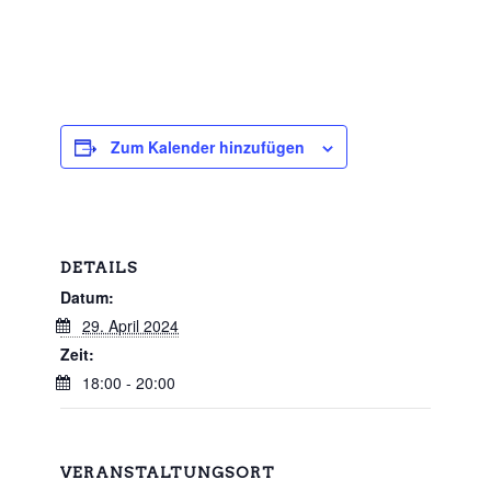
Zum Kalender hinzufügen
DETAILS
Datum:
29. April 2024
Zeit:
18:00 - 20:00
VERANSTALTUNGSORT