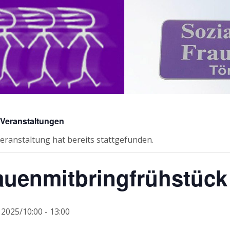
e Veranstaltungen
eranstaltung hat bereits stattgefunden.
auenmitbringfrühstück
i 2025/10:00
-
13:00