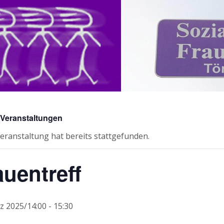
e Veranstaltungen
eranstaltung hat bereits stattgefunden.
auentreff
z 2025/14:00
-
15:30