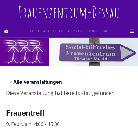
Frauenzentrum-Dessau
SOZIAL-KULTURELLES FRAUENZENTRUM IN DESSAU
« Alle Veranstaltungen
Diese Veranstaltung hat bereits stattgefunden.
Frauentreff
9. Februar/14:00
-
15:30