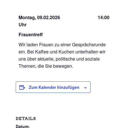
Montag, 09.02.2026
14:00
Uhr
Frauentreff
Wir laden Frauen zu einer Gesprächsrunde
ein. Bei Kaffee und Kuchen unterhalten wir
uns über aktuelle, politische und soziale
Themen, die Sie bewegen.
Zum Kalender hinzufügen
DETAILS
Datum: