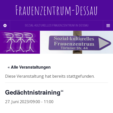
Frauenzentrum-Dessau
SOZIAL-KULTURELLES FRAUENZENTRUM IN DESSAU
« Alle Veranstaltungen
Diese Veranstaltung hat bereits stattgefunden.
Gedächtnistraining“
27. Juni 2023/09:00
-
11:00