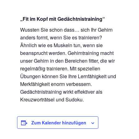
„Fit im Kopf mit Gedächtnistraining“
Wussten Sie schon dass… sich Ihr Gehirn
anders formt, wenn Sie es trainieren?
Ähnlich wie es Muskeln tun, wenn sie
beansprucht werden. Gehirntraining macht
unser Gehirn in den Bereichen fitter, die wir
regelmäßig trainieren. Mit speziellen
Übungen können Sie Ihre Lernfähigkeit und
Merkfähigkeit enorm verbessern.
Gedächtnistraining wirkt effektiver als
Kreuzworträtsel und Sudoku.
Zum Kalender hinzufügen