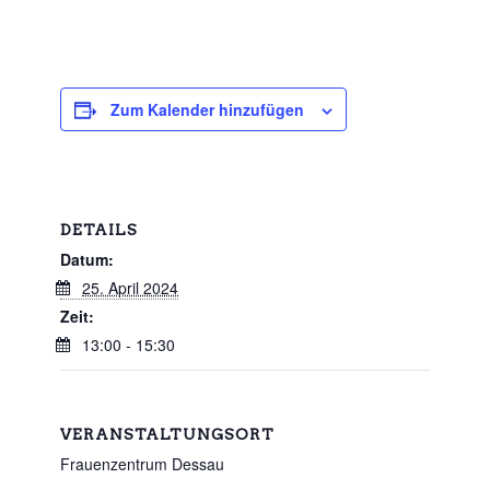
Zum Kalender hinzufügen
DETAILS
Datum:
25. April 2024
Zeit:
13:00 - 15:30
VERANSTALTUNGSORT
Frauenzentrum Dessau