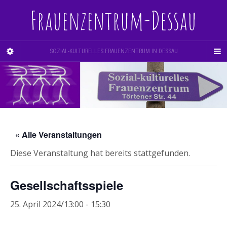
Frauenzentrum-Dessau
SOZIAL-KULTURELLES FRAUENZENTRUM IN DESSAU
« Alle Veranstaltungen
Diese Veranstaltung hat bereits stattgefunden.
Gesellschaftsspiele
25. April 2024/13:00
-
15:30