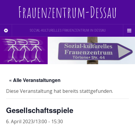
Frauenzentrum-Dessau
SOZIAL-KULTURELLES FRAUENZENTRUM IN DESSAU
« Alle Veranstaltungen
Diese Veranstaltung hat bereits stattgefunden.
Gesellschaftsspiele
6. April 2023/13:00
-
15:30