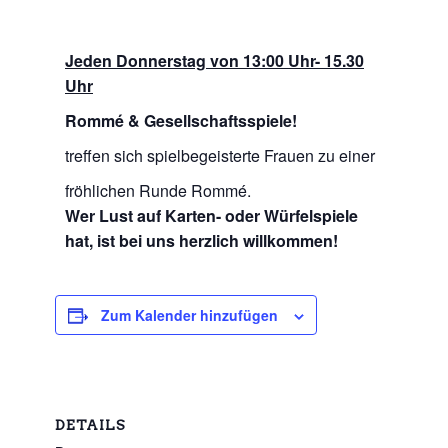
Jeden Donnerstag von 13:00 Uhr- 15.30
Uhr
Rommé & Gesellschaftsspiele!
treffen sich spielbegeisterte Frauen zu einer
fröhlichen Runde Rommé.
Wer Lust auf Karten- oder Würfelspiele
hat, ist bei uns herzlich willkommen!
Zum Kalender hinzufügen
DETAILS