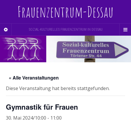
Frauenzentrum-Dessau
SOZIAL-KULTURELLES FRAUENZENTRUM IN DESSAU
« Alle Veranstaltungen
Diese Veranstaltung hat bereits stattgefunden.
Gymnastik für Frauen
30. Mai 2024/10:00
-
11:00