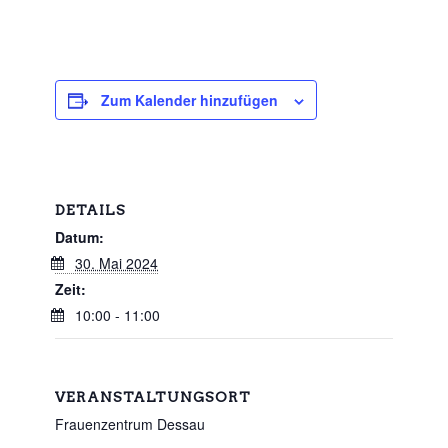
Zum Kalender hinzufügen
DETAILS
Datum:
30. Mai 2024
Zeit:
10:00 - 11:00
VERANSTALTUNGSORT
Frauenzentrum Dessau