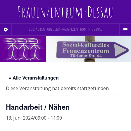
Frauenzentrum-Dessau
SOZIAL-KULTURELLES FRAUENZENTRUM IN DESSAU
« Alle Veranstaltungen
Diese Veranstaltung hat bereits stattgefunden.
Handarbeit / Nähen
13. Juni 2024/09:00
-
11:00