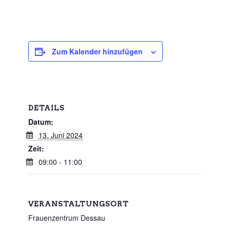
Zum Kalender hinzufügen
DETAILS
Datum:
13. Juni 2024
Zeit:
09:00 - 11:00
VERANSTALTUNGSORT
Frauenzentrum Dessau