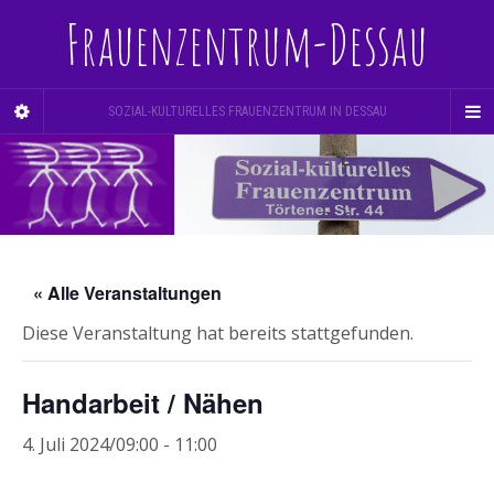
Frauenzentrum-Dessau
SOZIAL-KULTURELLES FRAUENZENTRUM IN DESSAU
« Alle Veranstaltungen
Diese Veranstaltung hat bereits stattgefunden.
Handarbeit / Nähen
4. Juli 2024/09:00
-
11:00