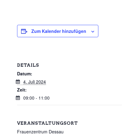
Zum Kalender hinzufügen
DETAILS
Datum:
4. Juli 2024
Zeit:
09:00 - 11:00
VERANSTALTUNGSORT
Frauenzentrum Dessau