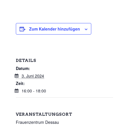
Zum Kalender hinzufügen
DETAILS
Datum:
3. Juni 2024
Zeit:
16:00 - 18:00
VERANSTALTUNGSORT
Frauenzentrum Dessau