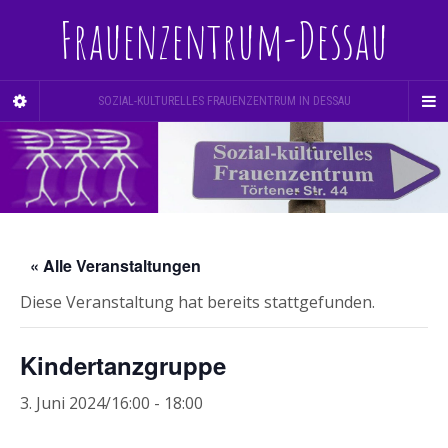
Frauenzentrum-Dessau
SOZIAL-KULTURELLES FRAUENZENTRUM IN DESSAU
« Alle Veranstaltungen
Diese Veranstaltung hat bereits stattgefunden.
Kindertanzgruppe
3. Juni 2024/16:00
-
18:00