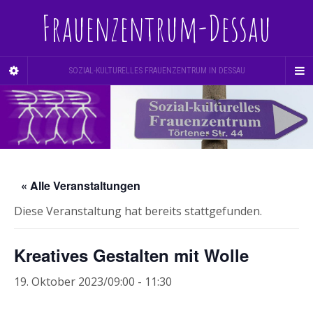
Frauenzentrum-Dessau
SOZIAL-KULTURELLES FRAUENZENTRUM IN DESSAU
« Alle Veranstaltungen
Diese Veranstaltung hat bereits stattgefunden.
Kreatives Gestalten mit Wolle
19. Oktober 2023/09:00
-
11:30