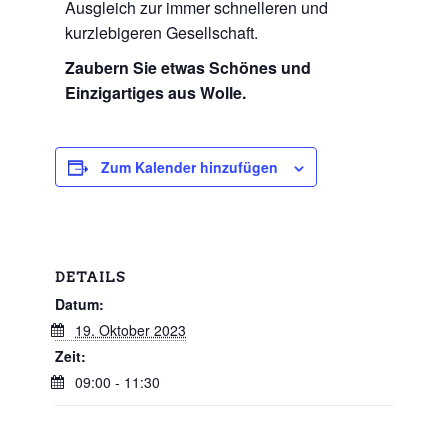
Ausgleich zur immer schnelleren und
kurzlebigeren Gesellschaft.
Zaubern Sie etwas Schönes und
Einzigartiges aus Wolle.
Zum Kalender hinzufügen
DETAILS
Datum:
19. Oktober 2023
Zeit:
09:00 - 11:30