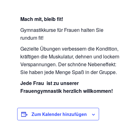
Mach mit, bleib fit!
Gymnastikkurse für Frauen halten Sie
rundum fit!
Gezielte Übungen verbessern die Kondition,
kräftigen die Muskulatur, dehnen und lockern
Verspannungen. Der schnöne Nebeneffekt:
Sie haben jede Menge Spaß in der Gruppe.
Jede Frau ist zu unserer
Frauengymnastik herzlich willkommen!
Zum Kalender hinzufügen