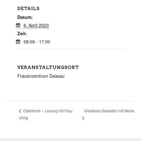
DETAILS
Datum:
6. April 2023
Zeit:
08:00 - 17:00
VERANSTALTUNGSORT
Frauenzentrum Dessau
Kreatives Gestalten mit Wolle
Osterkrimi – Lesung mit Frau
Uhlig