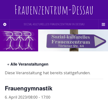
Frauenzentrum-Dessau
SOZIAL-KULTURELLES FRAUENZENTRUM IN DESSAU
« Alle Veranstaltungen
Diese Veranstaltung hat bereits stattgefunden.
Frauengymnastik
6. April 2023/08:00
-
17:00