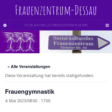
Frauenzentrum-Dessau
SOZIAL-KULTURELLES FRAUENZENTRUM IN DESSAU
« Alle Veranstaltungen
Diese Veranstaltung hat bereits stattgefunden.
Frauengymnastik
4. Mai 2023/08:00
-
17:00