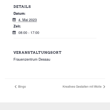
DETAILS
Datum:
4. Mai 2023
Zeit:
08:00 - 17:00
VERANSTALTUNGSORT
Frauenzentrum Dessau
Bingo
Kreatives Gestalten mit Wolle