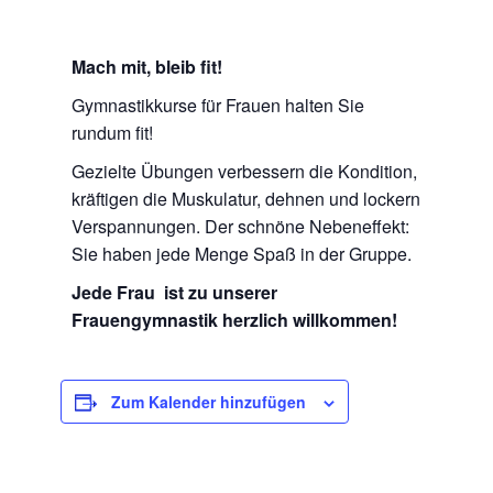
Mach mit, bleib fit!
Gymnastikkurse für Frauen halten Sie
rundum fit!
Gezielte Übungen verbessern die Kondition,
kräftigen die Muskulatur, dehnen und lockern
Verspannungen. Der schnöne Nebeneffekt:
Sie haben jede Menge Spaß in der Gruppe.
Jede Frau ist zu unserer
Frauengymnastik herzlich willkommen!
Zum Kalender hinzufügen