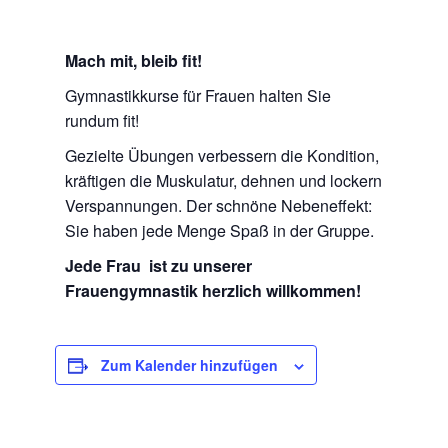
Mach mit, bleib fit!
Gymnastikkurse für Frauen halten Sie
rundum fit!
Gezielte Übungen verbessern die Kondition,
kräftigen die Muskulatur, dehnen und lockern
Verspannungen. Der schnöne Nebeneffekt:
Sie haben jede Menge Spaß in der Gruppe.
Jede Frau ist zu unserer
Frauengymnastik herzlich willkommen!
Zum Kalender hinzufügen