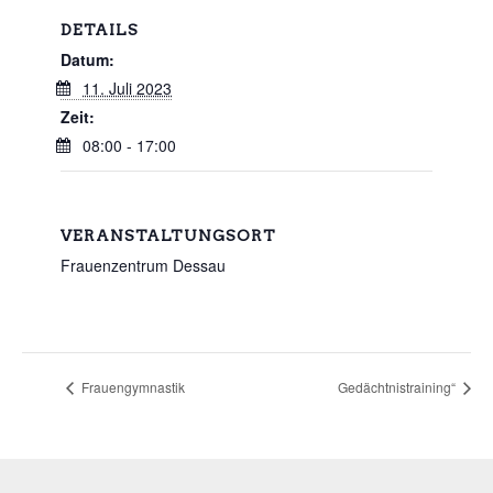
DETAILS
Datum:
11. Juli 2023
Zeit:
08:00 - 17:00
VERANSTALTUNGSORT
Frauenzentrum Dessau
Frauengymnastik
Gedächtnistraining“