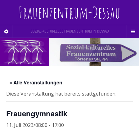
Frauenzentrum-Dessau
SOZIAL-KULTURELLES FRAUENZENTRUM IN DESSAU
« Alle Veranstaltungen
Diese Veranstaltung hat bereits stattgefunden.
Frauengymnastik
11. Juli 2023/08:00
-
17:00