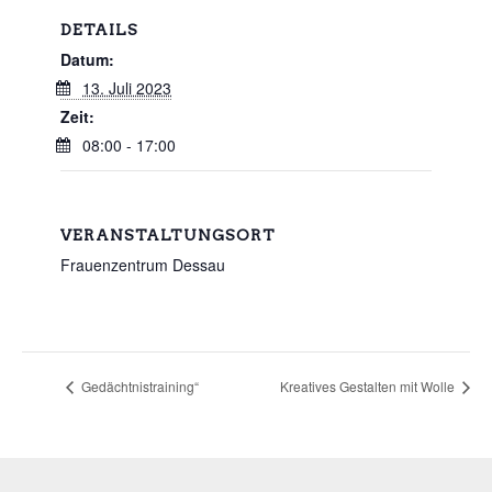
DETAILS
Datum:
13. Juli 2023
Zeit:
08:00 - 17:00
VERANSTALTUNGSORT
Frauenzentrum Dessau
Gedächtnistraining“
Kreatives Gestalten mit Wolle