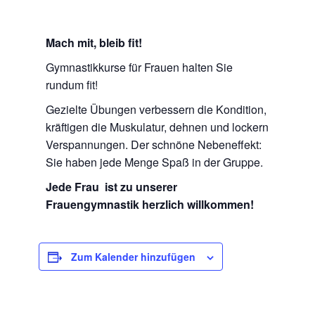
Mach mit, bleib fit!
Gymnastikkurse für Frauen halten Sie
rundum fit!
Gezielte Übungen verbessern die Kondition,
kräftigen die Muskulatur, dehnen und lockern
Verspannungen. Der schnöne Nebeneffekt:
Sie haben jede Menge Spaß in der Gruppe.
Jede Frau ist zu unserer
Frauengymnastik herzlich willkommen!
Zum Kalender hinzufügen