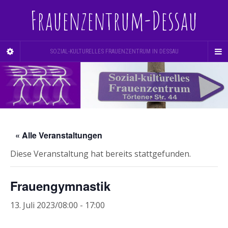
Frauenzentrum-Dessau
SOZIAL-KULTURELLES FRAUENZENTRUM IN DESSAU
« Alle Veranstaltungen
Diese Veranstaltung hat bereits stattgefunden.
Frauengymnastik
13. Juli 2023/08:00
-
17:00