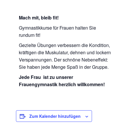
Mach mit, bleib fit!
Gymnastikkurse für Frauen halten Sie
rundum fit!
Gezielte Übungen verbessern die Kondition,
kräftigen die Muskulatur, dehnen und lockern
Verspannungen. Der schnöne Nebeneffekt:
Sie haben jede Menge Spaß in der Gruppe.
Jede Frau ist zu unserer
Frauengymnastik herzlich willkommen!
Zum Kalender hinzufügen