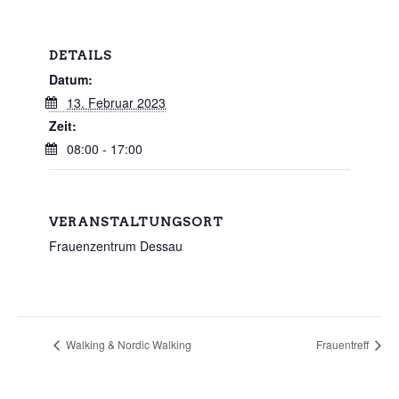
DETAILS
Datum:
13. Februar 2023
Zeit:
08:00 - 17:00
VERANSTALTUNGSORT
Frauenzentrum Dessau
Walking & Nordic Walking
Frauentreff