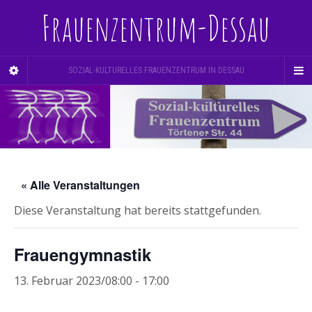
Frauenzentrum-Dessau
SOZIAL-KULTURELLES FRAUENZENTRUM IN DESSAU
« Alle Veranstaltungen
Diese Veranstaltung hat bereits stattgefunden.
Frauengymnastik
13. Februar 2023/08:00
-
17:00