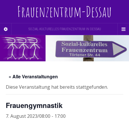
Frauenzentrum-Dessau
SOZIAL-KULTURELLES FRAUENZENTRUM IN DESSAU
« Alle Veranstaltungen
Diese Veranstaltung hat bereits stattgefunden.
Frauengymnastik
7. August 2023/08:00
-
17:00