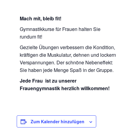
Mach mit, bleib fit!
Gymnastikkurse für Frauen halten Sie
rundum fit!
Gezielte Übungen verbessern die Kondition,
kräftigen die Muskulatur, dehnen und lockern
Verspannungen. Der schnöne Nebeneffekt:
Sie haben jede Menge Spaß in der Gruppe.
Jede Frau ist zu unserer
Frauengymnastik herzlich willkommen!
Zum Kalender hinzufügen