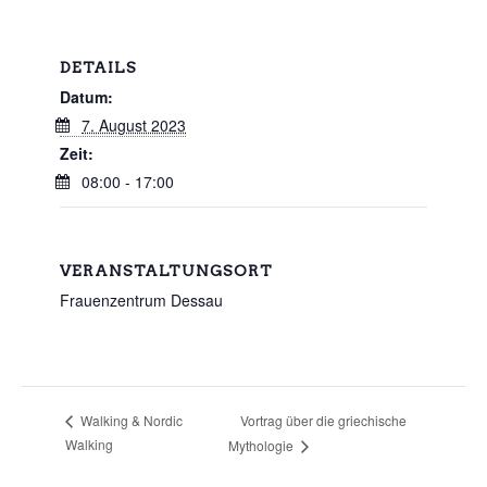
DETAILS
Datum:
7. August 2023
Zeit:
08:00 - 17:00
VERANSTALTUNGSORT
Frauenzentrum Dessau
Vortrag über die griechische
Walking & Nordic
Walking
Mythologie