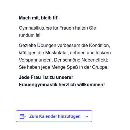
Mach mit, bleib fit!
Gymnastikkurse für Frauen halten Sie
rundum fit!
Gezielte Übungen verbessern die Kondition,
kräftigen die Muskulatur, dehnen und lockern
Verspannungen. Der schnöne Nebeneffekt:
Sie haben jede Menge Spaß in der Gruppe.
Jede Frau ist zu unserer
Frauengymnastik herzlich willkommen!
Zum Kalender hinzufügen