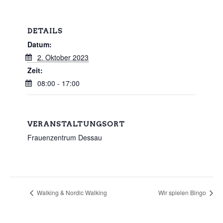
DETAILS
Datum:
2. Oktober 2023
Zeit:
08:00 - 17:00
VERANSTALTUNGSORT
Frauenzentrum Dessau
Walking & Nordic Walking
Wir spielen Bingo