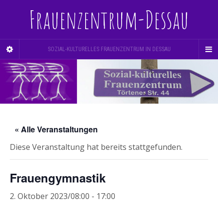
Frauenzentrum-Dessau
SOZIAL-KULTURELLES FRAUENZENTRUM IN DESSAU
« Alle Veranstaltungen
Diese Veranstaltung hat bereits stattgefunden.
Frauengymnastik
2. Oktober 2023/08:00
-
17:00