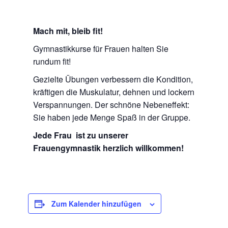
Mach mit, bleib fit!
Gymnastikkurse für Frauen halten Sie
rundum fit!
Gezielte Übungen verbessern die Kondition,
kräftigen die Muskulatur, dehnen und lockern
Verspannungen. Der schnöne Nebeneffekt:
Sie haben jede Menge Spaß in der Gruppe.
Jede Frau ist zu unserer
Frauengymnastik herzlich willkommen!
Zum Kalender hinzufügen