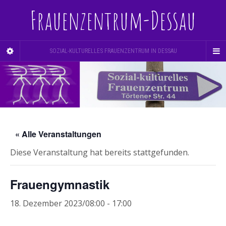
Frauenzentrum-Dessau
SOZIAL-KULTURELLES FRAUENZENTRUM IN DESSAU
« Alle Veranstaltungen
Diese Veranstaltung hat bereits stattgefunden.
Frauengymnastik
18. Dezember 2023/08:00
-
17:00