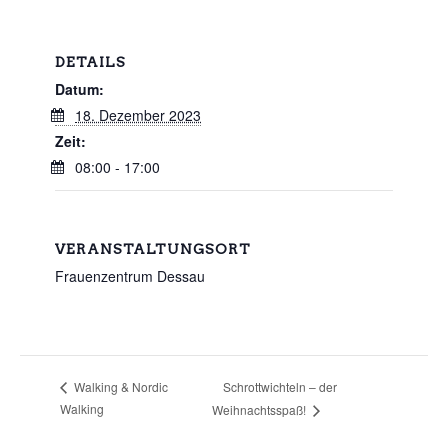
DETAILS
Datum:
18. Dezember 2023
Zeit:
08:00 - 17:00
VERANSTALTUNGSORT
Frauenzentrum Dessau
Schrottwichteln – der
Walking & Nordic
Walking
Weihnachtsspaß!