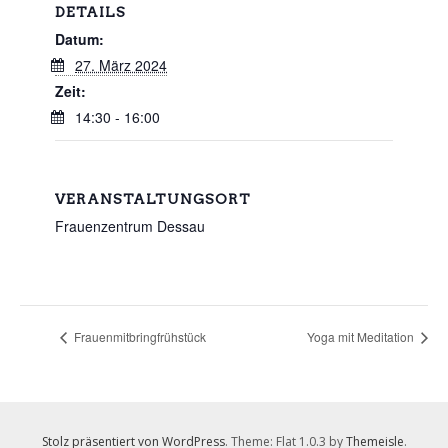
DETAILS
Datum:
27. März 2024
Zeit:
14:30 - 16:00
VERANSTALTUNGSORT
Frauenzentrum Dessau
Frauenmitbringfrühstück
Yoga mit Meditation
Stolz präsentiert von WordPress
. Theme: Flat 1.0.3 by
Themeisle
.