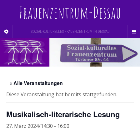
Frauenzentrum-Dessau
SOZIAL-KULTURELLES FRAUENZENTRUM IN DESSAU
« Alle Veranstaltungen
Diese Veranstaltung hat bereits stattgefunden.
Musikalisch-literarische Lesung
27. März 2024/14:30
-
16:00