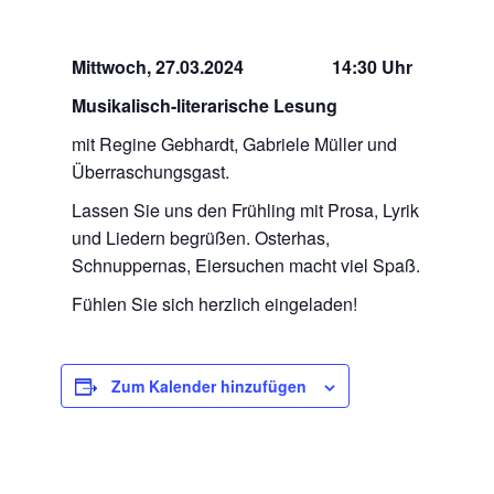
Mittwoch, 27.03.2024 14:30 Uhr
Musikalisch-literarische Lesung
mit Regine Gebhardt, Gabriele Müller und
Überraschungsgast.
Lassen Sie uns den Frühling mit Prosa, Lyrik
und Liedern begrüßen. Osterhas,
Schnuppernas, Eiersuchen macht viel Spaß.
Fühlen Sie sich herzlich eingeladen!
Zum Kalender hinzufügen