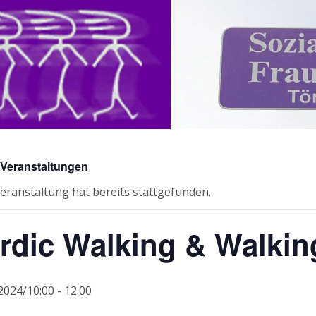
e Veranstaltungen
eranstaltung hat bereits stattgefunden.
rdic Walking & Walkin
 2024/10:00
-
12:00