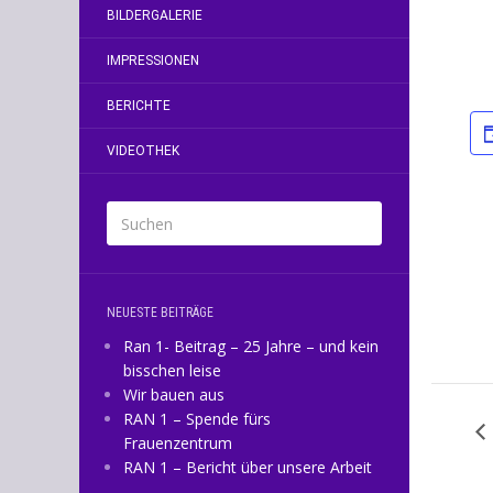
BILDERGALERIE
IMPRESSIONEN
BERICHTE
VIDEOTHEK
NEUESTE BEITRÄGE
Ran 1- Beitrag – 25 Jahre – und kein
bisschen leise
Wir bauen aus
RAN 1 – Spende fürs
Frauenzentrum
RAN 1 – Bericht über unsere Arbeit