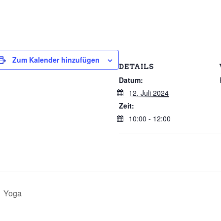
Zum Kalender hinzufügen
DETAILS
Datum:
12. Juli 2024
Zeit:
10:00 - 12:00
Yoga