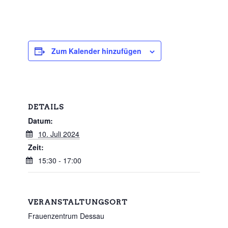
Zum Kalender hinzufügen
DETAILS
Datum:
10. Juli 2024
Zeit:
15:30 - 17:00
VERANSTALTUNGSORT
Frauenzentrum Dessau