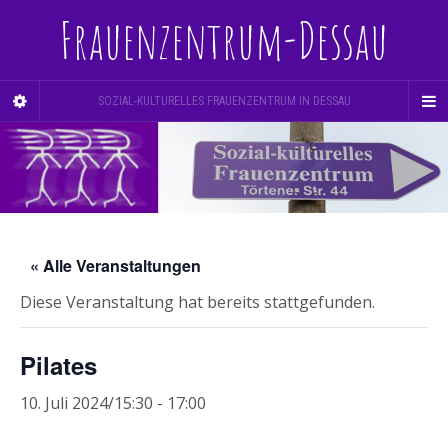
Frauenzentrum-Dessau
SOZIAL-KULTURELLES FRAUENZENTRUM IN DESSAU
« Alle Veranstaltungen
Diese Veranstaltung hat bereits stattgefunden.
Pilates
10. Juli 2024/15:30
-
17:00