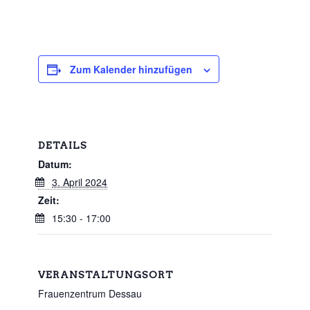
Zum Kalender hinzufügen
DETAILS
Datum:
3. April 2024
Zeit:
15:30 - 17:00
VERANSTALTUNGSORT
Frauenzentrum Dessau