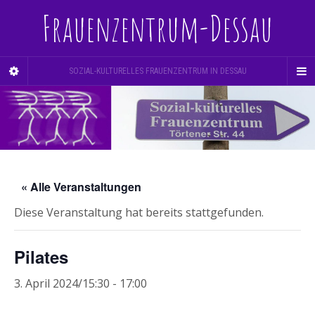
Frauenzentrum-Dessau
SOZIAL-KULTURELLES FRAUENZENTRUM IN DESSAU
« Alle Veranstaltungen
Diese Veranstaltung hat bereits stattgefunden.
Pilates
3. April 2024/15:30
-
17:00