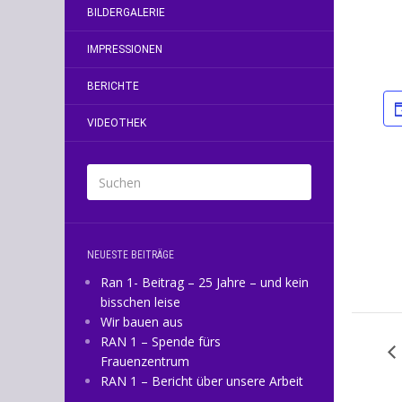
BILDERGALERIE
IMPRESSIONEN
BERICHTE
VIDEOTHEK
NEUESTE BEITRÄGE
Ran 1- Beitrag – 25 Jahre – und kein
bisschen leise
Wir bauen aus
RAN 1 – Spende fürs
Frauenzentrum
RAN 1 – Bericht über unsere Arbeit