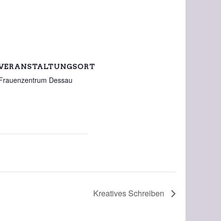
VERANSTALTUNGSORT
Frauenzentrum Dessau
Kreatives Schreiben