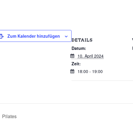
Zum Kalender hinzufügen
DETAILS
Datum:
10. April 2024
Zeit:
18:00 - 19:00
Pilates