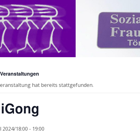
e Veranstaltungen
eranstaltung hat bereits stattgefunden.
iGong
il 2024/18:00
-
19:00