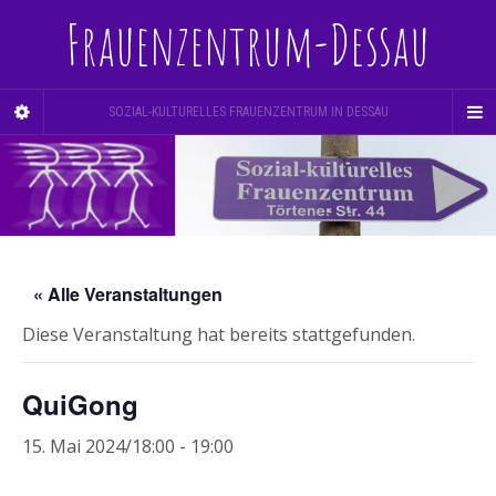
Frauenzentrum-Dessau
SOZIAL-KULTURELLES FRAUENZENTRUM IN DESSAU
« Alle Veranstaltungen
Diese Veranstaltung hat bereits stattgefunden.
QuiGong
15. Mai 2024/18:00
-
19:00