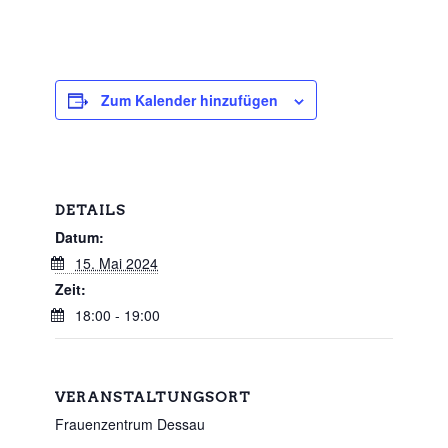
Zum Kalender hinzufügen
DETAILS
Datum:
15. Mai 2024
Zeit:
18:00 - 19:00
VERANSTALTUNGSORT
Frauenzentrum Dessau