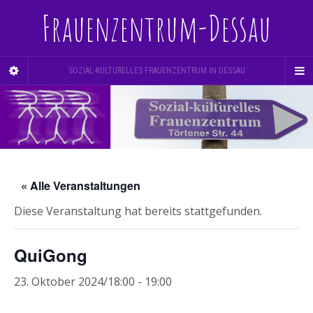
Frauenzentrum-Dessau
SOZIAL-KULTURELLES FRAUENZENTRUM IN DESSAU
« Alle Veranstaltungen
Diese Veranstaltung hat bereits stattgefunden.
QuiGong
23. Oktober 2024/18:00
-
19:00