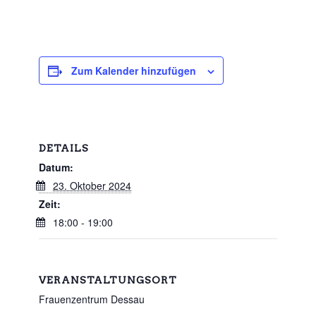
Zum Kalender hinzufügen
DETAILS
Datum:
23. Oktober 2024
Zeit:
18:00 - 19:00
VERANSTALTUNGSORT
Frauenzentrum Dessau