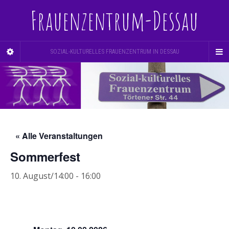
Frauenzentrum-Dessau
SOZIAL-KULTURELLES FRAUENZENTRUM IN DESSAU
« Alle Veranstaltungen
Sommerfest
10. August/14:00
-
16:00