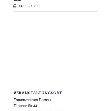
14:00 - 16:00
VERANSTALTUNGSORT
Frauenzentrum Dessau
Törtener Str.44