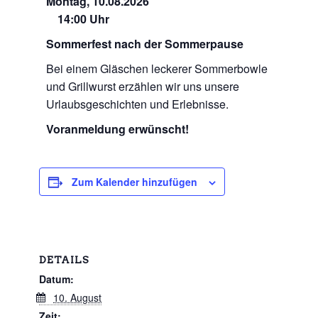
Montag, 10.08.2026
14:00 Uhr
Sommerfest nach der Sommerpause
Bei einem Gläschen leckerer Sommerbowle
und Grillwurst erzählen wir uns unsere
Urlaubsgeschichten und Erlebnisse.
Voranmeldung erwünscht!
Zum Kalender hinzufügen
DETAILS
Datum:
10. August
Zeit: