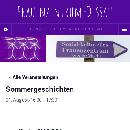
Frauenzentrum-Dessau
SOZIAL-KULTURELLES FRAUENZENTRUM IN DESSAU
« Alle Veranstaltungen
Sommergeschichten
31. August/16:00
-
17:30