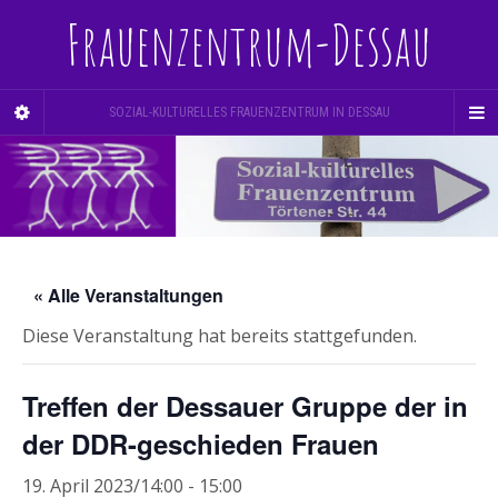
Frauenzentrum-Dessau
SOZIAL-KULTURELLES FRAUENZENTRUM IN DESSAU
« Alle Veranstaltungen
Diese Veranstaltung hat bereits stattgefunden.
Treffen der Dessauer Gruppe der in
der DDR-geschieden Frauen
19. April 2023/14:00
-
15:00