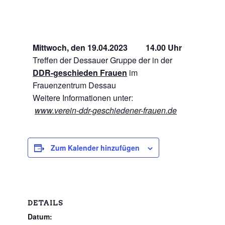
Mittwoch, den 19.04.2023 14.00 Uhr
Treffen der Dessauer Gruppe der in der
DDR-geschieden Frauen
im
Frauenzentrum Dessau
Weitere Informationen unter:
www.verein-ddr-geschiedener-frauen.de
Zum Kalender hinzufügen
DETAILS
Datum: