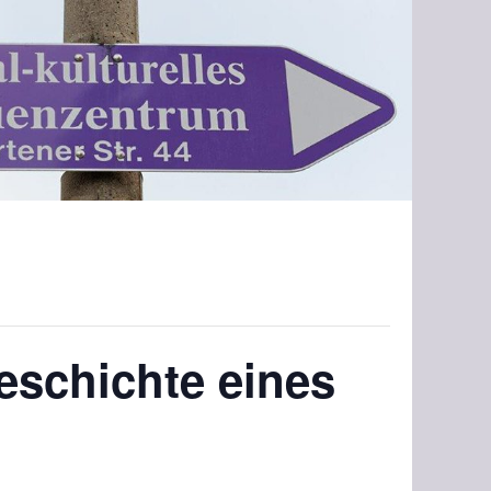
eschichte eines