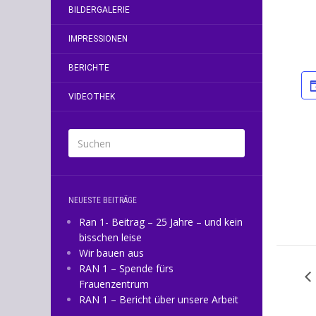
BILDERGALERIE
IMPRESSIONEN
BERICHTE
VIDEOTHEK
NEUESTE BEITRÄGE
Ran 1- Beitrag – 25 Jahre – und kein
bisschen leise
Wir bauen aus
RAN 1 – Spende fürs
Frauenzentrum
RAN 1 – Bericht über unsere Arbeit