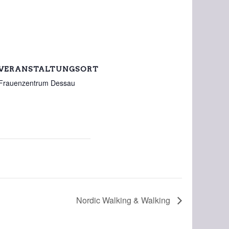
VERANSTALTUNGSORT
Frauenzentrum Dessau
Nordic Walking & Walking