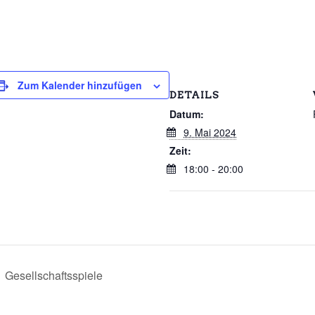
Zum Kalender hinzufügen
DETAILS
Datum:
9. Mai 2024
Zeit:
18:00 - 20:00
Gesellschaftsspiele