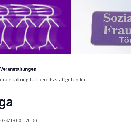
e Veranstaltungen
eranstaltung hat bereits stattgefunden.
ga
2024/18:00
-
20:00