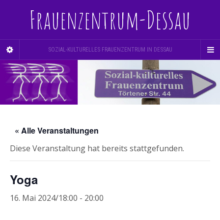
Frauenzentrum-Dessau
SOZIAL-KULTURELLES FRAUENZENTRUM IN DESSAU
« Alle Veranstaltungen
Diese Veranstaltung hat bereits stattgefunden.
Yoga
16. Mai 2024/18:00
-
20:00