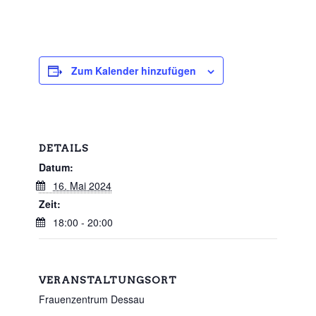
Zum Kalender hinzufügen
DETAILS
Datum:
16. Mai 2024
Zeit:
18:00 - 20:00
VERANSTALTUNGSORT
Frauenzentrum Dessau