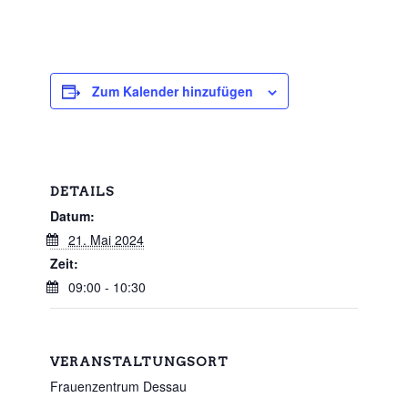
Zum Kalender hinzufügen
DETAILS
Datum:
21. Mai 2024
Zeit:
09:00 - 10:30
VERANSTALTUNGSORT
Frauenzentrum Dessau