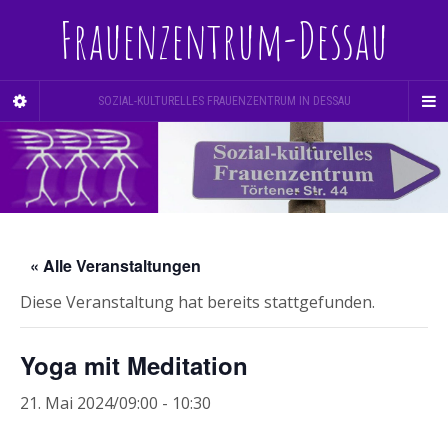
Frauenzentrum-Dessau
SOZIAL-KULTURELLES FRAUENZENTRUM IN DESSAU
« Alle Veranstaltungen
Diese Veranstaltung hat bereits stattgefunden.
Yoga mit Meditation
21. Mai 2024/09:00
-
10:30