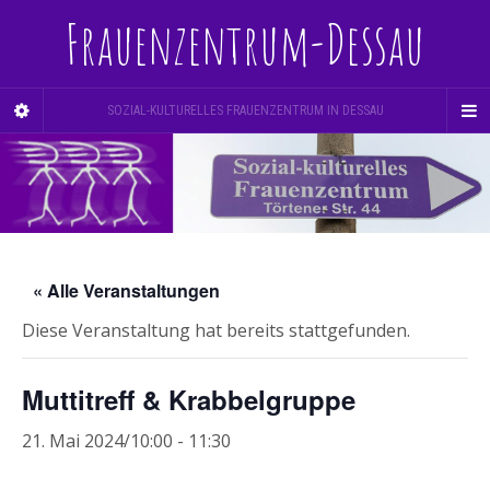
Frauenzentrum-Dessau
SOZIAL-KULTURELLES FRAUENZENTRUM IN DESSAU
« Alle Veranstaltungen
Diese Veranstaltung hat bereits stattgefunden.
Muttitreff & Krabbelgruppe
21. Mai 2024/10:00
-
11:30