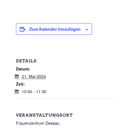
Zum Kalender hinzufügen
DETAILS
Datum:
21. Mai 2024
Zeit:
10:00 - 11:30
VERANSTALTUNGSORT
Frauenzentrum Dessau