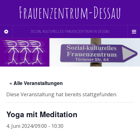
Frauenzentrum-Dessau
SOZIAL-KULTURELLES FRAUENZENTRUM IN DESSAU
« Alle Veranstaltungen
Diese Veranstaltung hat bereits stattgefunden.
Yoga mit Meditation
4. Juni 2024/09:00
-
10:30