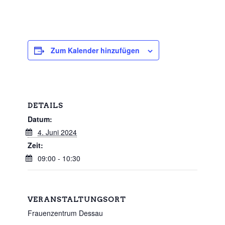
Zum Kalender hinzufügen
DETAILS
Datum:
4. Juni 2024
Zeit:
09:00 - 10:30
VERANSTALTUNGSORT
Frauenzentrum Dessau