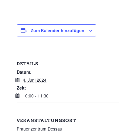
Zum Kalender hinzufügen
DETAILS
Datum:
4. Juni 2024
Zeit:
10:00 - 11:30
VERANSTALTUNGSORT
Frauenzentrum Dessau