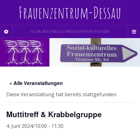
Frauenzentrum-Dessau
SOZIAL-KULTURELLES FRAUENZENTRUM IN DESSAU
« Alle Veranstaltungen
Diese Veranstaltung hat bereits stattgefunden.
Muttitreff & Krabbelgruppe
4. Juni 2024/10:00
-
11:30