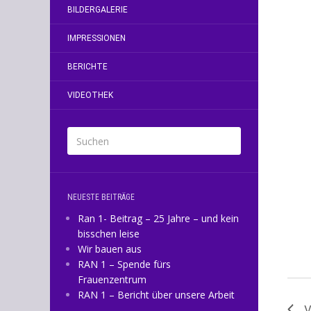
2
BILDERGALERIE
IMPRESSIONEN
BERICHTE
VIDEOTHEK
NEUESTE BEITRÄGE
Ran 1- Beitrag – 25 Jahre – und kein
bisschen leise
Wir bauen aus
RAN 1 – Spende fürs
Frauenzentrum
RAN 1 – Bericht über unsere Arbeit
V