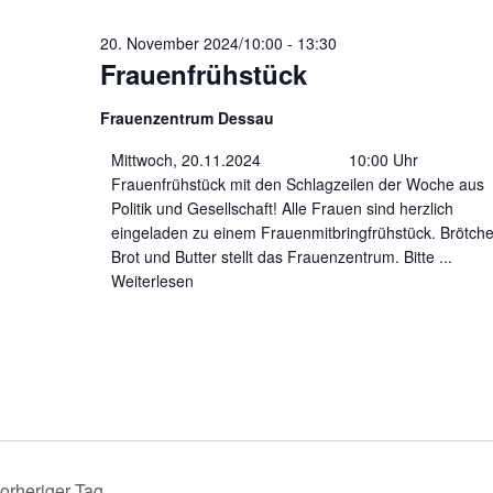
024
20. November 2024/10:00
-
13:30
Frauenfrühstück
Frauenzentrum Dessau
Mittwoch, 20.11.2024 10:00 Uhr
Frauenfrühstück mit den Schlagzeilen der Woche aus
Politik und Gesellschaft! Alle Frauen sind herzlich
eingeladen zu einem Frauenmitbringfrühstück. Brötche
Brot und Butter stellt das Frauenzentrum. Bitte
...
Weiterlesen
orheriger Tag