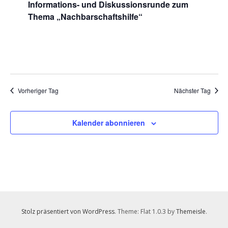
Informations- und Diskussionsrunde zum
2025
Thema „Nachbarschaftshilfe“
Vorheriger Tag
Nächster Tag
Kalender abonnieren
Stolz präsentiert von WordPress
. Theme: Flat 1.0.3 by
Themeisle
.