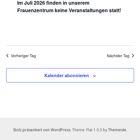
Im Juli 2026 finden in unserem
2026
Frauenzentrum keine Veranstaltungen statt!
Vorheriger Tag
Nächster Tag
Kalender abonnieren
Stolz präsentiert von WordPress
. Theme: Flat 1.0.3 by
Themeisle
.