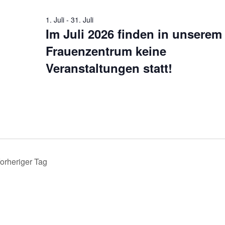
026
1. Juli
-
31. Juli
Im Juli 2026 finden in unserem
Frauenzentrum keine
Veranstaltungen statt!
orheriger Tag