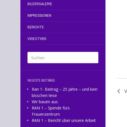
2
BILDERGALERIE
IMPRESSIONEN
BERICHTE
VIDEOTHEK
NEUESTE BEITRÄGE
Ran 1- Beitrag – 25 Jahre – und kein
V
bisschen leise
Wir bauen aus
RAN 1 – Spende fürs
Frauenzentrum
RAN 1 – Bericht über unsere Arbeit