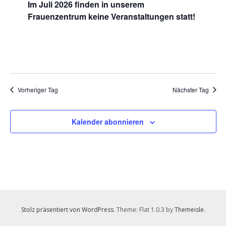
Im Juli 2026 finden in unserem
2026
Frauenzentrum keine Veranstaltungen statt!
Vorheriger Tag
Nächster Tag
Kalender abonnieren
Stolz präsentiert von WordPress
. Theme: Flat 1.0.3 by
Themeisle
.