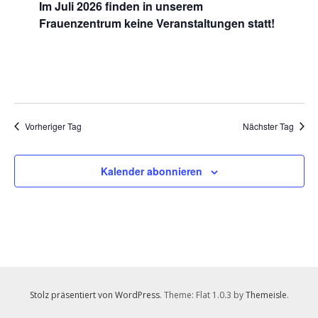
Im Juli 2026 finden in unserem
2026
Frauenzentrum keine Veranstaltungen statt!
Vorheriger Tag
Nächster Tag
Kalender abonnieren
Stolz präsentiert von WordPress
. Theme: Flat 1.0.3 by
Themeisle
.