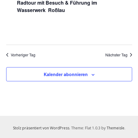
Radtour mit Besuch & Führung im
2026
Wasserwerk Roßlau
Vorheriger Tag
Nächster Tag
Kalender abonnieren
Stolz präsentiert von WordPress
. Theme: Flat 1.0.3 by
Themeisle
.