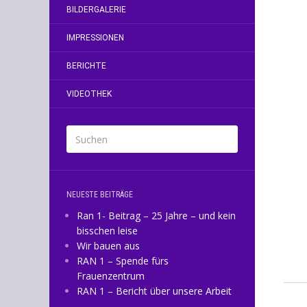
2
BILDERGALERIE
IMPRESSIONEN
BERICHTE
VIDEOTHEK
NEUESTE BEITRÄGE
Ran 1- Beitrag – 25 Jahre – und kein
bisschen leise
Wir bauen aus
RAN 1 – Spende fürs
Frauenzentrum
RAN 1 – Bericht über unsere Arbeit