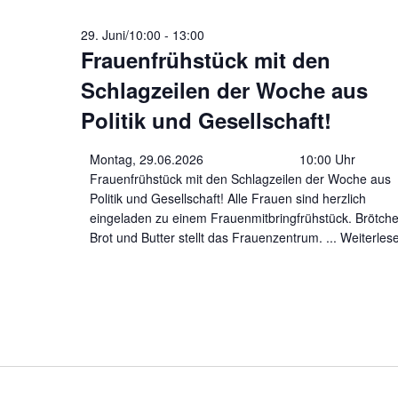
026
29. Juni/10:00
-
13:00
Frauenfrühstück mit den
Schlagzeilen der Woche aus
Politik und Gesellschaft!
Montag, 29.06.2026 10:00 Uhr
Frauenfrühstück mit den Schlagzeilen der Woche aus
Politik und Gesellschaft! Alle Frauen sind herzlich
eingeladen zu einem Frauenmitbringfrühstück. Brötche
Brot und Butter stellt das Frauenzentrum.
... Weiterles